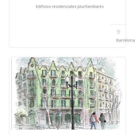
Edificios residenciales plurifamiliares
Barcelona