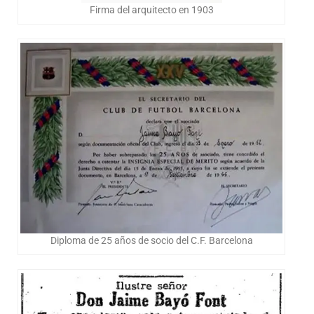
Firma del arquitecto en 1903
Diploma de 25 años de socio del C.F. Barcelona