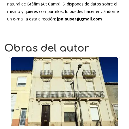
natural de Bràfim (Alt Camp). Si dispones de datos sobre el
mismo y quieres compartirlos, lo puedes hacer enviándome
un e-mail a esta dirección:
jpalauser@gmail.com
Obras del autor