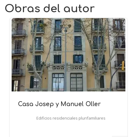
Obras del autor
Casa Josep y Manuel Oller
Edificios residenciales plurifamiliares