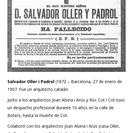
Salvador Oller i Padrol
(1872 – Barcelona, 27 de enero de
1907. Fue un arquitecto catalán.
Junto a los arquitectos Joan Alsina i Arús y Roc Cot i Cot tuvo
un despacho profesional durante 10 años en la calle de
Boters, hasta la muerte de Cot.
Colaboró con los arquitectos Joan Alsina i Arús (casa Oller,