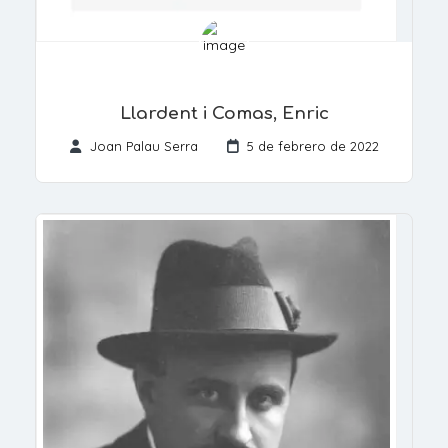
Llardent i Comas, Enric
Joan Palau Serra
5 de febrero de 2022