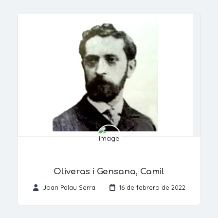
Oliveras i Gensana, Camil
Joan Palau Serra
16 de febrero de 2022