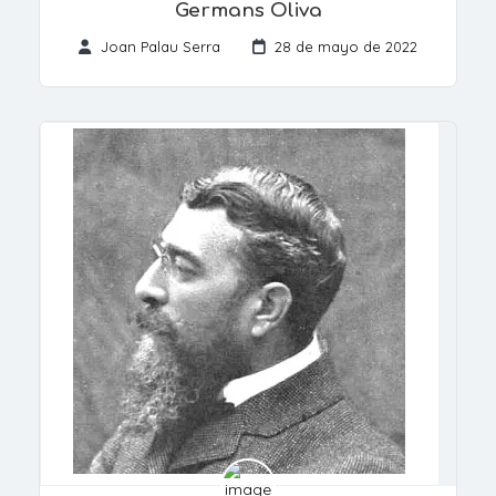
Germans Oliva
Joan Palau Serra
28 de mayo de 2022