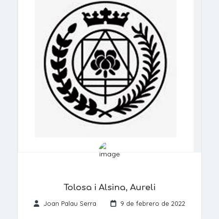
Tolosa i Alsina, Aureli
Joan Palau Serra
9 de febrero de 2022