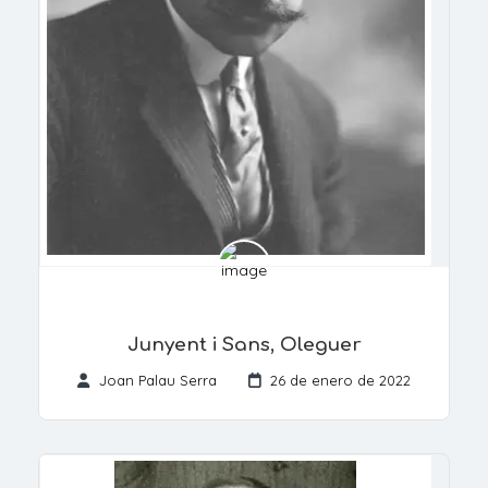
Junyent i Sans, Oleguer
Joan Palau Serra
26 de enero de 2022