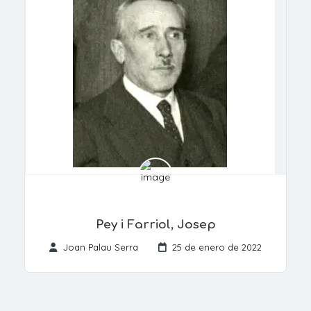
Pey i Farriol, Josep
Joan Palau Serra
25 de enero de 2022