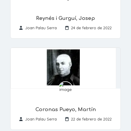
Reynés i Gurguí, Josep
Joan Palau Serra
24 de febrero de 2022
Coronas Pueyo, Martín
Joan Palau Serra
22 de febrero de 2022