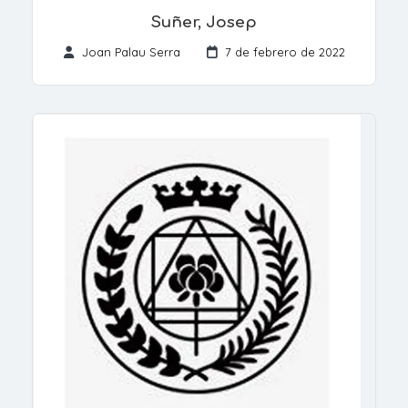
Suñer, Josep
Joan Palau Serra
7 de febrero de 2022