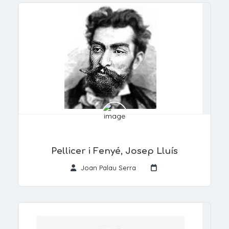
Pellicer i Fenyé, Josep Lluís
Joan Palau Serra