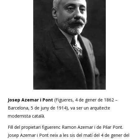
Josep Azemar i Pont
(Figueres, 4 de gener de 1862 –
Barcelona, 5 de juny de 1914), va ser un arquitecte
modernista català.
Fill del propietari figuerenc Ramon Azemar i de Pilar Pont.
Josep Azemar i Pont neix a les sis del matí del 4 de gener del