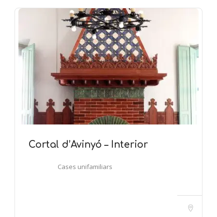
Cortal d’Avinyó – Interior
Cases unifamiliars