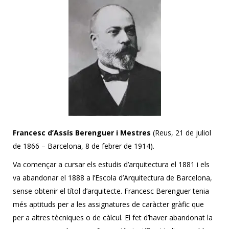
Francesc d’Assís Berenguer i Mestres
(Reus, 21 de juliol
de 1866 – Barcelona, 8 de febrer de 1914).
Va començar a cursar els estudis d’arquitectura el 1881 i els
va abandonar el 1888 a l’Escola d’Arquitectura de Barcelona,
sense obtenir el títol d’arquitecte. Francesc Berenguer tenia
més aptituds per a les assignatures de caràcter gràfic que
per a altres tècniques o de càlcul. El fet d’haver abandonat la