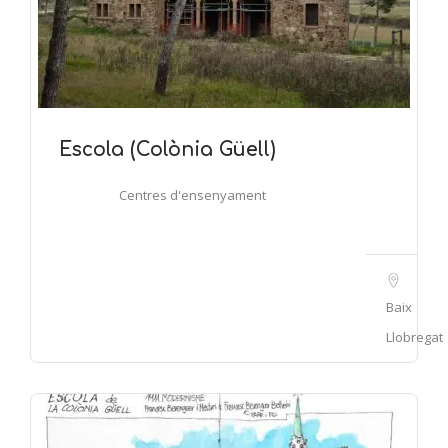
Escola (Colònia Güell)
Centres d'ensenyament
Baix
Llobregat