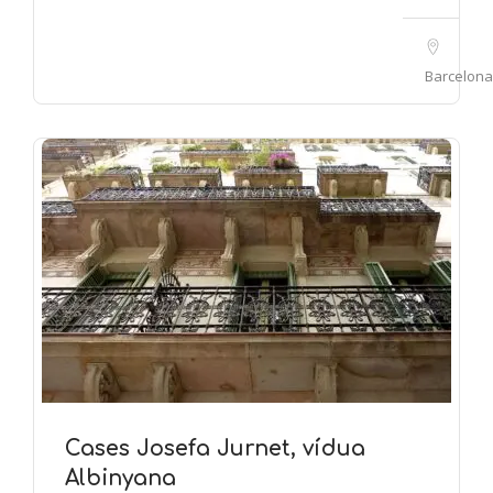
Barcelona
Cases Josefa Jurnet, vídua
Albinyana