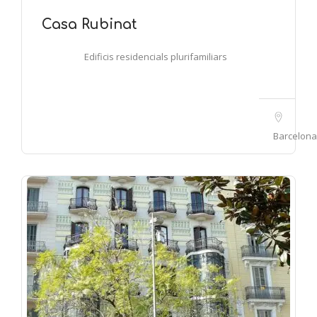
Casa Rubinat
Edificis residencials plurifamiliars
Barcelona