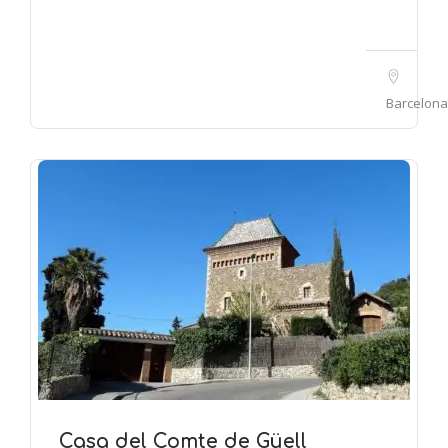
Barcelona
Casa del Comte de Güell