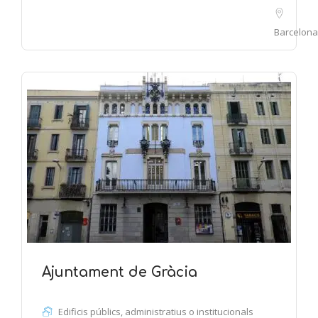
Barcelona
Ajuntament de Gràcia
Edificis públics, administratius o institucionals