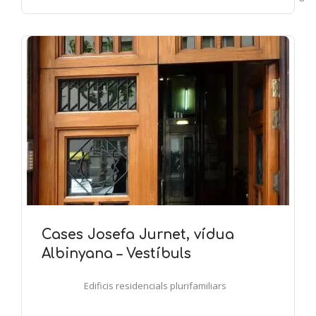
Cases Josefa Jurnet, vídua
Albinyana – Vestíbuls
Edificis residencials plurifamiliars