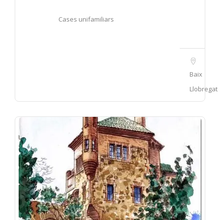
Cases unifamiliars
Baix
Llobregat