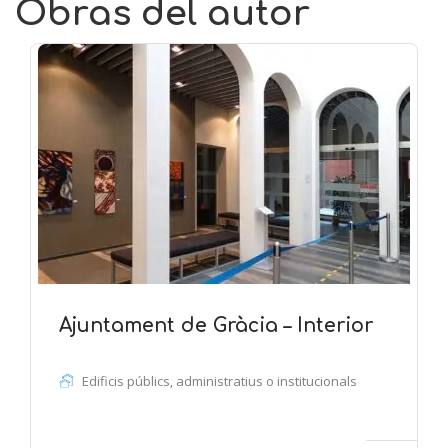
Obras del autor
Ajuntament de Gràcia – Interior
Edificis públics, administratius o institucionals