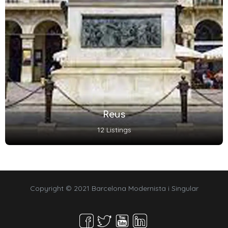
Reus
12 Listings
Copyright © 2021 Barcelona Modernista i Singular