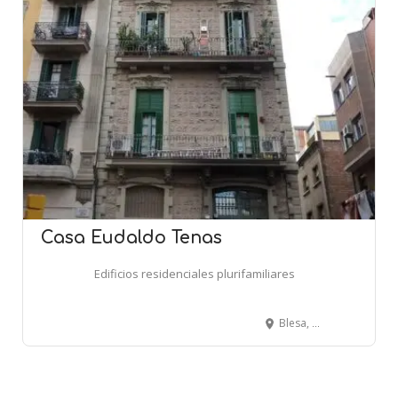
Casa Eudaldo Tenas
Edificios residenciales plurifamiliares
Blesa, 47 - BARCELONA