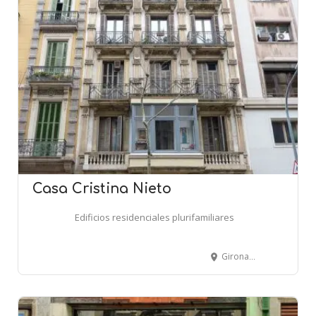
Casa Cristina Nieto
Edificios residenciales plurifamiliares
Girona, 9 - BARCELONA