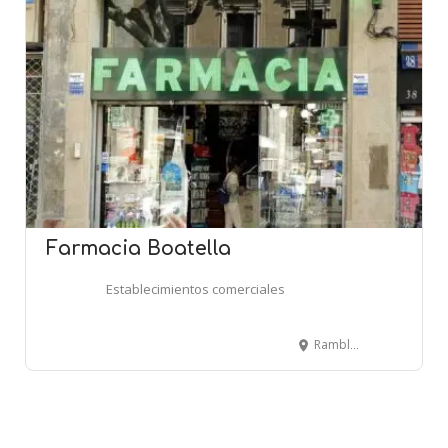
Farmacia Boatella
Establecimientos comerciales
Rambla, 38 - BARCELONA