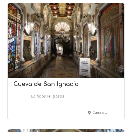
Cueva de San Ignacio
Edificios religiosos
Camí de la Cova, 17 - MANRESA