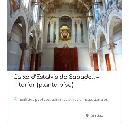
Caixa d’Estalvis de Sabadell –
Interior (planta piso)
Edificios públicos, administrativos o institucionales
Gràcia, 17 - 27 - SABADELL