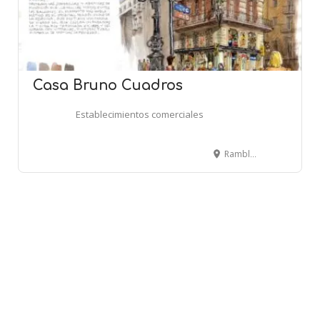
Casa Bruno Cuadros
Establecimientos comerciales
Rambla, 82 - BARCELONA