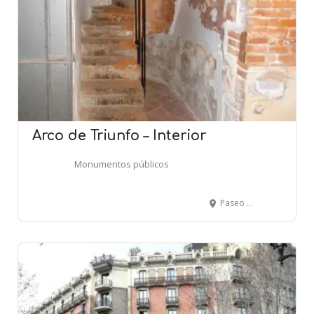
Arco de Triunfo – Interior
Monumentos públicos
Paseo Lluís Companys - BARCELONA