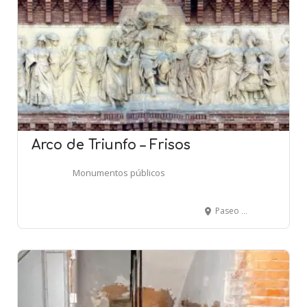
Arco de Triunfo – Frisos
Monumentos públicos
Paseo Lluís Companys - BARCELONA