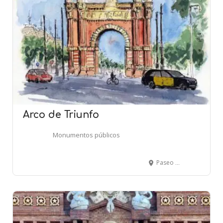
Arco de Triunfo
Monumentos públicos
Paseo Lluís Companys - BARCELONA