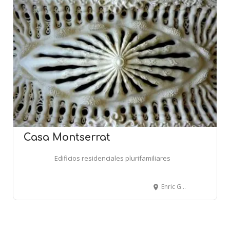
Casa Montserrat
Edificios residenciales plurifamiliares
Enric Granados, 153-155 - BARCELONA