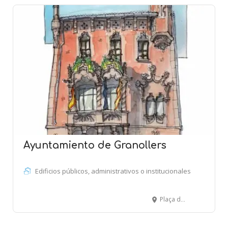
Ayuntamiento de Granollers
Edificios públicos, administrativos o institucionales
Plaça de la Porxada, 6 - 8 - GRANOLLERS