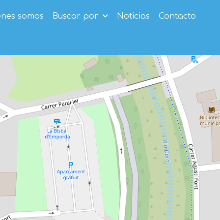
enes somos
Buscar por
Noticias
Contacto