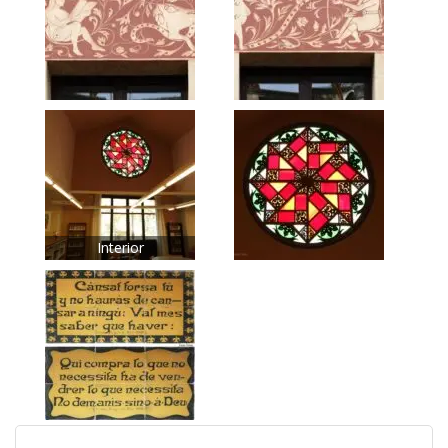
Interior