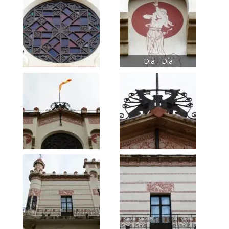
Dia - Día