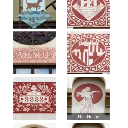
Nit - Noche