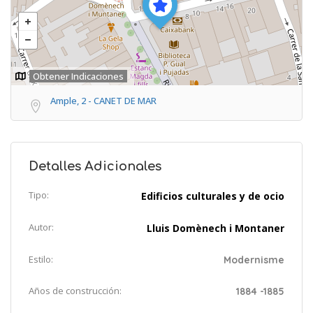
Obtener Indicaciones
Ample, 2 - CANET DE MAR
Detalles Adicionales
Tipo:
Edificios culturales y de ocio
Autor:
Lluis Domènech i Montaner
Estilo:
Modernisme
Años de construcción:
1884 -1885