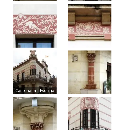
Cantonada - Esquina