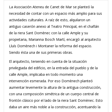
La Asociación Ateneu de Canet de Mar se planteó la
necesidad de contar con un espacio más amplio para sus
actividades culturales. A raíz de esto, alquilaron un
antiguo caserón anexo al Teatro Principal, en el chaflán
de la riera Sant Domènec con la calle Ample y su
propietaria, Marianna Bosch Martí, encargó al arquitecto
Lluís Domènech i Montaner la reforma del espacio.
Siendo ésta una de sus primeras obras.
El arquitecto, teniendo en cuenta de la situación
privilegiada del edificio, en la entrada del pueblo y de la
calle Ample, implicaba en todo momento una
intervención esmerada. Por eso Domènech planteó
aumentar levemente la altura de la antigua construcción,
con una composición simétrica de un cuerpo central de
frontón clásico por el lado de la riera Sant Domènec. Esto
daba un aire más noble a la construcción, acentuando la