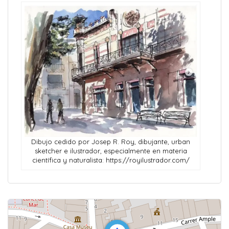
Dibujo cedido por Josep R. Roy, dibujante, urban
sketcher e ilustrador, especialmente en materia
científica y naturalista: https://royilustrador.com/