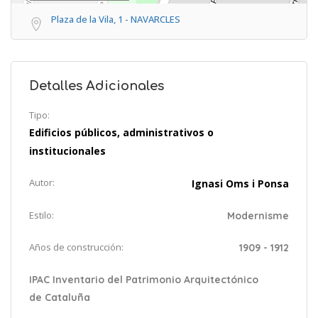
Plaza de la Vila, 1 - NAVARCLES
Detalles Adicionales
Tipo:
Edificios públicos, administrativos o
institucionales
Autor:
Ignasi Oms i Ponsa
Estilo:
Modernisme
Años de construcción:
1909 - 1912
IPAC Inventario del Patrimonio Arquitectónico
de Cataluña