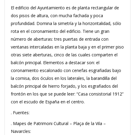
El edificio del Ayuntamiento es de planta rectangular de
dos pisos de altura, con mucha fachada y poca
profundidad. Domina la simetría y la horizontalidad, sólo
rota en el coronamiento del edificio. Tiene un gran
número de aberturas: tres puertas de entrada con
ventanas intercaladas en la planta baja y en el primer piso
otras siete aberturas, cinco de las cuales comparten el
balcón principal. Elementos a destacar son: el
coronamiento escalonado con cenefas esgrafiadas bajo
la cornisa, dos óculos en los laterales, la barandilla del
balcón principal de hierro forjado, y los esgrafiados del
frontón en los que se puede leer: “Casa consistorial 1912”
con el escudo de España en el centro.
. Fuentes:
. Mapes de Patrimoni Cultural – Plaça de la Vila –
Navarcles: