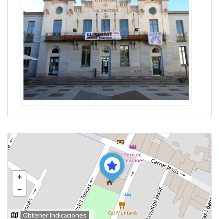
Obtener Indicaciones