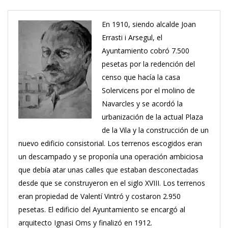
En 1910, siendo alcalde Joan
Errasti i Arsegul, el
Ayuntamiento cobró 7.500
pesetas por la redención del
censo que hacía la casa
Solervicens por el molino de
Navarcles y se acordó la
urbanización de la actual Plaza
de la Vila y la construcción de un
nuevo edificio consistorial. Los terrenos escogidos eran
un descampado y se proponía una operación ambiciosa
que debía atar unas calles que estaban desconectadas
desde que se construyeron en el siglo XVIII. Los terrenos
eran propiedad de Valentí Vintró y costaron 2.950
pesetas. El edificio del Ayuntamiento se encargó al
arquitecto Ignasi Oms y finalizó en 1912.