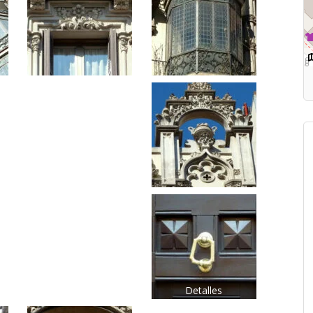
Detalles