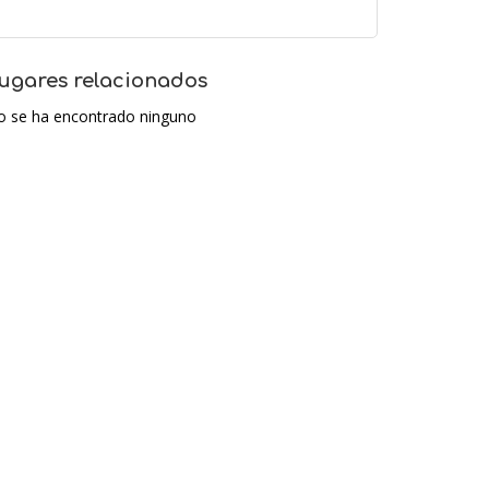
ugares relacionados
o se ha encontrado ninguno