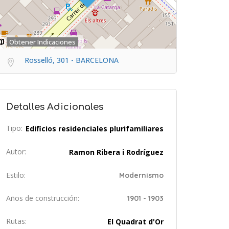
Obtener Indicaciones
Rosselló, 301 - BARCELONA
Detalles Adicionales
Tipo:
Edificios residenciales plurifamiliares
Autor:
Ramon Ribera i Rodríguez
Estilo:
Modernismo
Años de construcción:
1901 - 1903
Rutas:
El Quadrat d'Or