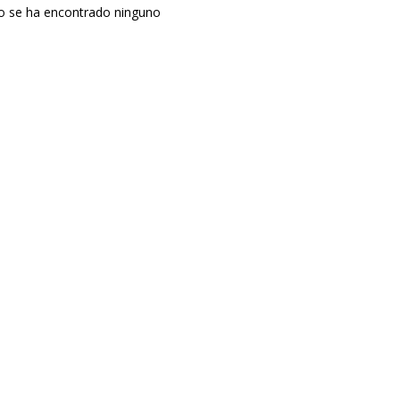
o se ha encontrado ninguno