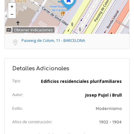
Obtener Indicaciones
Paseeig de Colom, 11 - BARCELONA
Detalles Adicionales
Tipo:
Edificios residenciales plurifamiliares
Autor:
Josep Pujol i Brull
Estilo:
Modernismo
Años de construcción:
1902 - 1904