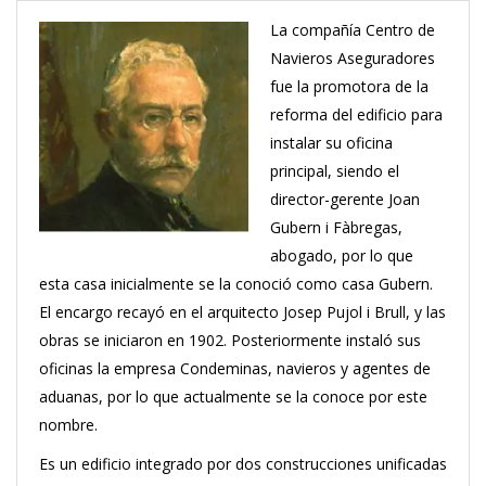
La compañía Centro de
Navieros Aseguradores
fue la promotora de la
reforma del edificio para
instalar su oficina
principal, siendo el
director-gerente Joan
Gubern i Fàbregas,
abogado, por lo que
esta casa inicialmente se la conoció como casa Gubern.
El encargo recayó en el arquitecto Josep Pujol i Brull, y las
obras se iniciaron en 1902. Posteriormente instaló sus
oficinas la empresa Condeminas, navieros y agentes de
aduanas, por lo que actualmente se la conoce por este
nombre.
Es un edificio integrado por dos construcciones unificadas