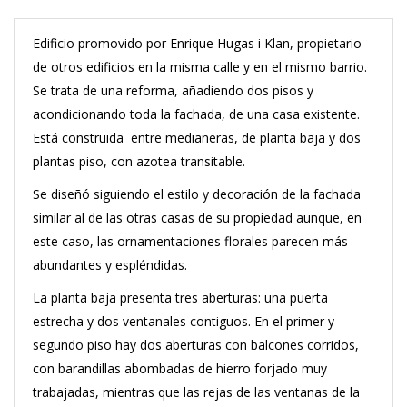
Edificio promovido por Enrique Hugas i Klan, propietario
de otros edificios en la misma calle y en el mismo barrio.
Se trata de una reforma, añadiendo dos pisos y
acondicionando toda la fachada, de una casa existente.
Está construida entre medianeras, de planta baja y dos
plantas piso, con azotea transitable.
Se diseñó siguiendo el estilo y decoración de la fachada
similar al de las otras casas de su propiedad aunque, en
este caso, las ornamentaciones florales parecen más
abundantes y espléndidas.
La planta baja presenta tres aberturas: una puerta
estrecha y dos ventanales contiguos. En el primer y
segundo piso hay dos aberturas con balcones corridos,
con barandillas abombadas de hierro forjado muy
trabajadas, mientras que las rejas de las ventanas de la