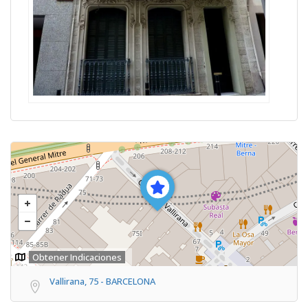
Obtener Indicaciones
Vallirana, 75 - BARCELONA