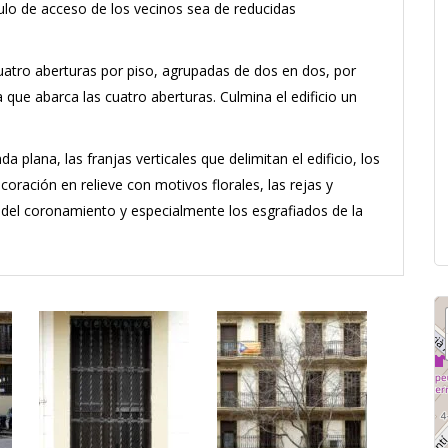
bulo de acceso de los vecinos sea de reducidas
uatro aberturas por piso, agrupadas de dos en dos, por
 que abarca las cuatro aberturas. Culmina el edificio un
a plana, las franjas verticales que delimitan el edificio, los
coración en relieve con motivos florales, las rejas y
e del coronamiento y especialmente los esgrafiados de la
.