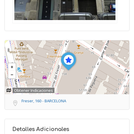
Obtener Indicaciones
Freser, 160 - BARCELONA
Detalles Adicionales