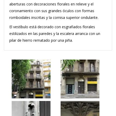
aberturas con decoraciones florales en relieve y el
coronamiento con sus grandes óculos con formas
romboidales inscritas y la cornisa superior ondulante.
El vestíbulo está decorado con esgrafiados florales
estilizados en las paredes y la escalera arranca con un
pilar de hierro rematado por una piña.