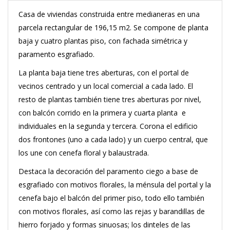
Casa de viviendas construida entre medianeras en una
parcela rectangular de 196,15 m2. Se compone de planta
baja y cuatro plantas piso, con fachada simétrica y
paramento esgrafiado.
La planta baja tiene tres aberturas, con el portal de
vecinos centrado y un local comercial a cada lado. El
resto de plantas también tiene tres aberturas por nivel,
con balcón corrido en la primera y cuarta planta e
individuales en la segunda y tercera. Corona el edificio
dos frontones (uno a cada lado) y un cuerpo central, que
los une con cenefa floral y balaustrada.
Destaca la decoración del paramento ciego a base de
esgrafiado con motivos florales, la ménsula del portal y la
cenefa bajo el balcón del primer piso, todo ello también
con motivos florales, así como las rejas y barandillas de
hierro forjado y formas sinuosas; los dinteles de las