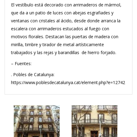
El vestíbulo está decorado con arrimaderos de mármol,
que da a un patio de luces con abejas esgrafiades y
ventanas con cristales al ácido, desde donde arranca la
escalera con arrimaderos estucados al fuego con
motivos florales. Destacan las puertas de madera con
mirilla, timbre y tirador de metal artísticamente
trabajados y las rejas y barandillas de hierro forjado.
– Fuentes:
. Pobles de Catalunya:
https://www.poblesdecatalunya.cat/element.php?e=12742