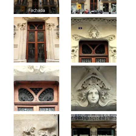
Fachada