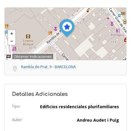
Obtener Indicaciones
Rambla de Prat, 9 - BARCELONA
Detalles Adicionales
Tipo:
Edificios residenciales plurifamiliares
Autor:
Andreu Audet i Puig