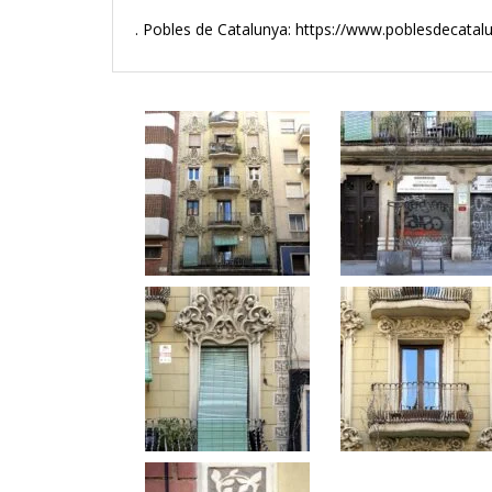
. Pobles de Catalunya: https://www.poblesdecata