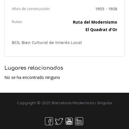
Años de construcción:
1905 - 1908
Rutas:
Ruta del Modernismo
El Quadrat d'Or
BCIL Bien Cultural de Interés Local
Lugares relacionados
No se ha encontrado ninguno
Copyright © 2021 Barcelona Modernista i Singular