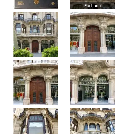
Fachada