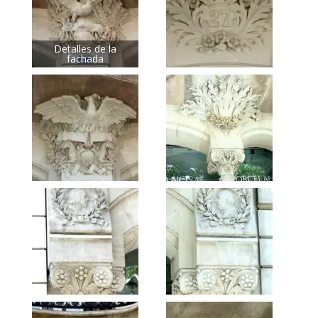
Detalles de la
fachada