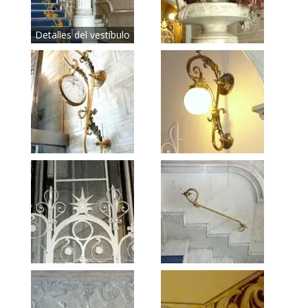
Detalles del vestíbulo