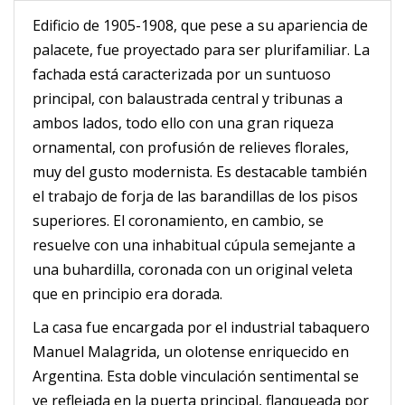
Edificio de 1905-1908, que pese a su apariencia de
palacete, fue proyectado para ser plurifamiliar. La
fachada está caracterizada por un suntuoso
principal, con balaustrada central y tribunas a
ambos lados, todo ello con una gran riqueza
ornamental, con profusión de relieves florales,
muy del gusto modernista. Es destacable también
el trabajo de forja de las barandillas de los pisos
superiores. El coronamiento, en cambio, se
resuelve con una inhabitual cúpula semejante a
una buhardilla, coronada con un original veleta
que en principio era dorada.
La casa fue encargada por el industrial tabaquero
Manuel Malagrida, un olotense enriquecido en
Argentina. Esta doble vinculación sentimental se
ve reflejada en la puerta principal, flanqueada por