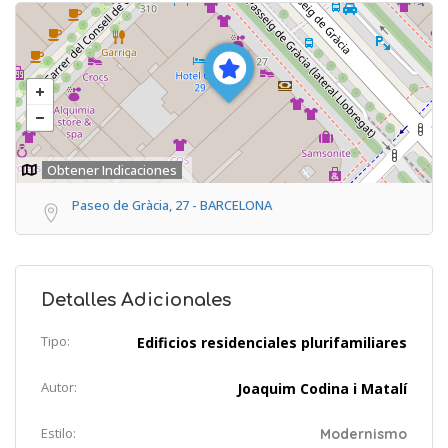
Obtener Indicaciones
Paseo de Gràcia, 27 - BARCELONA
Detalles Adicionales
Tipo:
Edificios residenciales plurifamiliares
Autor:
Joaquim Codina i Matalí
Estilo:
Modernismo