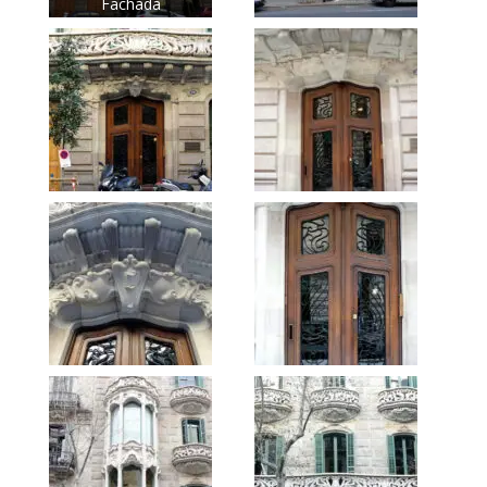
Fachada