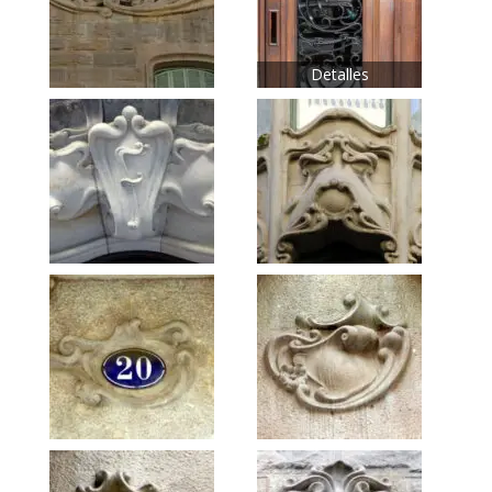
Detalles