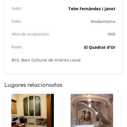
Autor:
Telm Fernández i Janot
Estilo:
Modernismo
Años de construcción:
1901
Rutas:
El Quadrat d'Or
BCIL Bien Cultural de Interés Local
Lugares relacionados