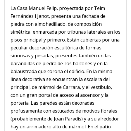
La Casa Manuel Felip, proyectada por Telm
Fernández i Janot, presenta una fachada de
piedra con almohadillado, de composición
simétrica, enmarcada por tribunas laterales en los
pisos principal y primero. Están cubiertas por una
peculiar decoración escultórica de formas
sinuosas y pesadas, presentes también en las
barandillas de piedra de los balcones y en la
balaustrada que corona el edificio. En la misma
línea decorativa se encuentran la escalera del
principal, de mármol de Carrara, y el vestíbulo,
con un gran portal de acceso al ascensor y la
portería. Las paredes están decoradas
profusamente con estucados de motivos florales
(probablemente de Joan Paradís) y a su alrededor
hay un arrimadero alto de mármol. En el patio