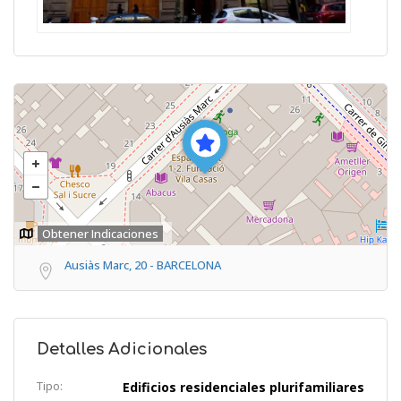
Obtener Indicaciones
Ausiàs Marc, 20 - BARCELONA
Detalles Adicionales
Tipo:
Edificios residenciales plurifamiliares