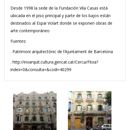
Desde 1998 la sede de la Fundación Vila Casas está
ubicada en el piso principal y parte de los bajos están
destinados al Espai Volart donde se exponen obras de
arte contemporáneo
Fuentes:
. Patrimoni arquitectònic de l’Ajuntament de Barcelona
. http://invarquit.cultura.gencat.cat/Cerca/Fitxa?
index=0&consulta=&codi=40299