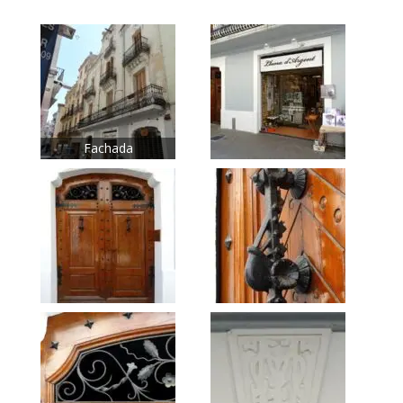
Fachada