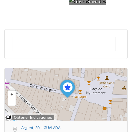
Otros elementos
Obtener Indicaciones
Argent, 30 - IGUALADA