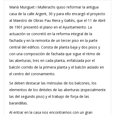
Marià Munguet i Mullerachs quiso reformar la antigua
casa de la calle Argent, 30 y para ello encargó el proyecto
al Maestro de Obras Pau Riera y Galtés, que el 11 de Abril
de 1901 presentó el plano en el Ayuntamiento
.
La
actuación se concretó en la reforma integral de la
fachada y en la remonta de un tercer piso en la parte
central del edificio.
Consta de planta baja y dos pisos y
con una composición de fachada que sigue el ritmo de
las aberturas, tres en cada planta, enfatizada por el
balcón corrido de la primera planta y el balcón aislado en
el centro del coronamiento.
Se deben destacar las ménsulas de los balcones, los
elementos de los dinteles de las aberturas (especialmente
las del segundo piso) y el trabajo de forja de las
barandillas.
Al entrar en la casa nos encontramos con un gran