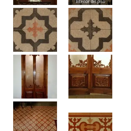
Interior del piso