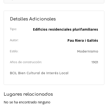
Detalles Adicionales
Tipo:
Edificios residenciales plurifamiliares
Autor:
Pau Riera i Galtés
Estilo:
Modernismo
Años de construcción:
1901
BCIL Bien Cultural de Interés Local
Lugares relacionados
No se ha encontrado ninguno