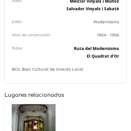
Autor:
Melcior Vinyals i Muñoz
Salvador Vinyals i Sabaté
Estilo:
Modernismo
Años de construcción:
1904 - 1906
Rutas:
Ruta del Modernismo
El Quadrat d'Or
BCIL Bien Cultural de Interés Local
Lugares relacionados