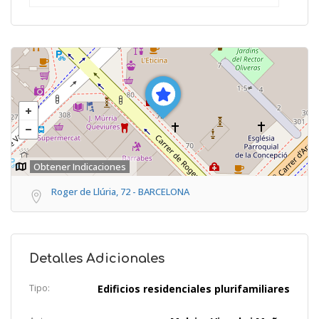
Obtener Indicaciones
Roger de Llúria, 72 - BARCELONA
Detalles Adicionales
Tipo:
Edificios residenciales plurifamiliares