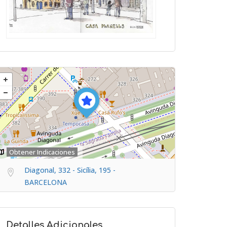
Obtener Indicaciones
Diagonal, 332 - Sicília, 195 -
BARCELONA
Detalles Adicionales