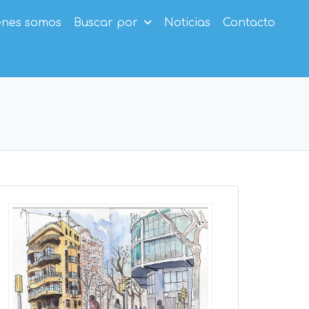
enes somos
Buscar por
Noticias
Contacto