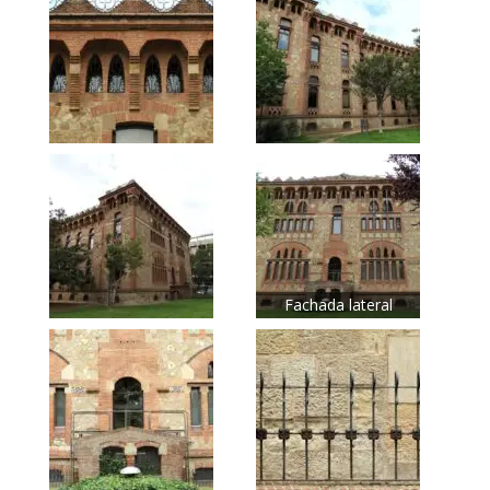
Fachada lateral