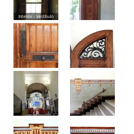
Interior - Vestíbulo