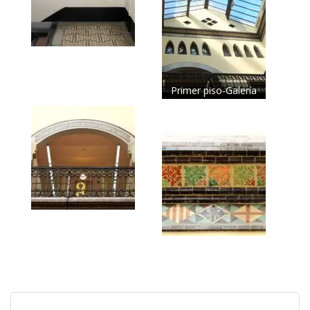
Primer piso-Galería