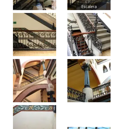
Escalera