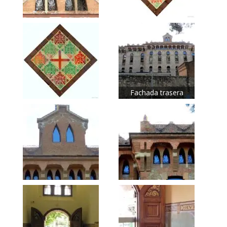
Fachada trasera