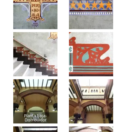
Planta baja-
Distribuidor