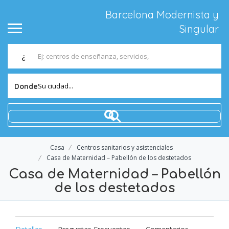
Barcelona Modernista y
Singular
¿
Su ciudad...
Donde
Casa
Centros sanitarios y asistenciales
Casa de Maternidad – Pabellón de los destetados
Casa de Maternidad – Pabellón
de los destetados