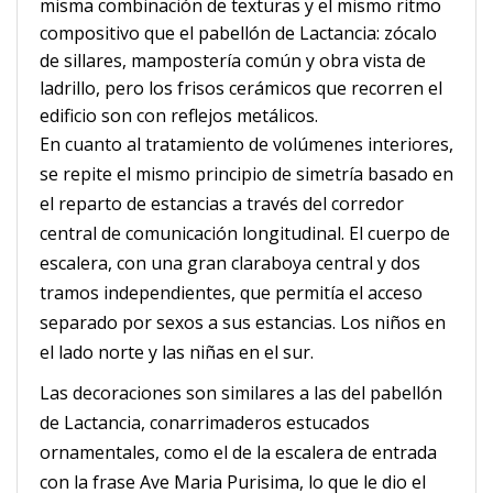
misma combinación de texturas y el mismo ritmo
compositivo que el pabellón de Lactancia: zócalo
de sillares, mampostería común y obra vista de
ladrillo, pero los frisos cerámicos que recorren el
edificio son con reflejos metálicos.
En cuanto al tratamiento de volúmenes interiores,
se repite el mismo principio de simetría basado en
el reparto de estancias a través del corredor
central de comunicación longitudinal. El cuerpo de
escalera, con una gran claraboya central y dos
tramos independientes, que permitía el acceso
separado por sexos
a sus estancias. Los niños en
el lado norte y las niñas en el sur.
Las decoraciones son similares a las del pabellón
de Lactancia, conarrimaderos estucados
ornamentales, como el de la escalera de entrada
con la frase
Ave Maria Purisima, lo que le dio el