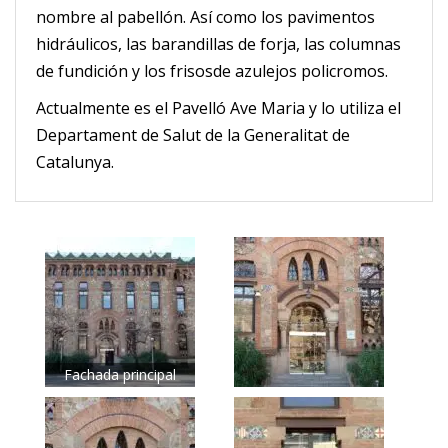
nombre al pabellón. Así como los pavimentos
hidráulicos, las barandillas de forja, las columnas
de fundición y los frisosde azulejos policromos.
Actualmente es el Pavelló Ave Maria y lo utiliza el
Departament de Salut de la Generalitat de
Catalunya.
Fachada principal