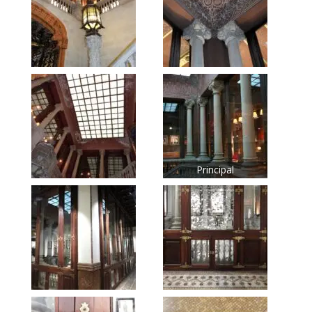
Principal