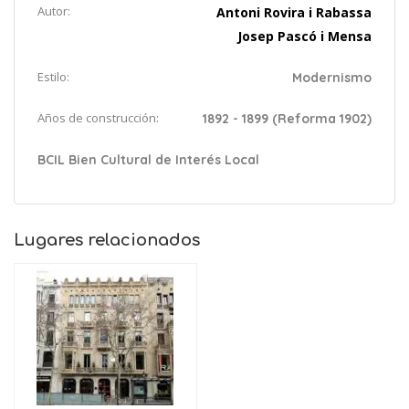
Autor:
Antoni Rovira i Rabassa
Josep Pascó i Mensa
Estilo:
Modernismo
Años de construcción:
1892 - 1899 (Reforma 1902)
BCIL Bien Cultural de Interés Local
Lugares relacionados