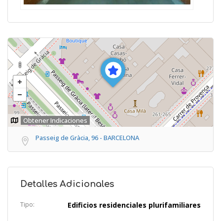
Obtener Indicaciones
Passeig de Gràcia, 96 - BARCELONA
Detalles Adicionales
Tipo:
Edificios residenciales plurifamiliares