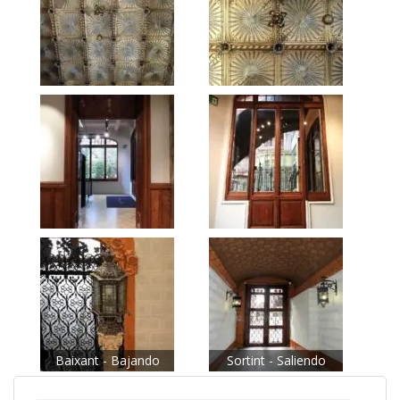
Baixant - Bajando
Sortint - Saliendo