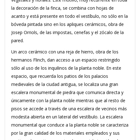
la decoración de la finca, se combina con hojas de
acanto y está presente en todo el vestíbulo, no sólo en la
bóveda pintada sino en los apliques cerámicos, obra de
Josep Orriols, de las impostas, cenefas y el zócalo de la
pared.
Un arco cerámico con una reja de hierro, obra de los
hermanos Flinch, dan acceso a un espacio restringido
sólo al uso de los inquilinos de la planta noble. En este
espacio, que recuerda los patios de los palacios
medievales de la ciudad antigua, se localiza una gran
escalera monumental de piedra que comunica directa y
únicamente con la planta noble mientras que al resto de
pisos se accede a través de una escalera de vecinos más
modesta abierta en un lateral del vestíbulo. La escalera
monumental que conduce a la planta noble se caracteriza
por la gran calidad de los materiales empleados y sus