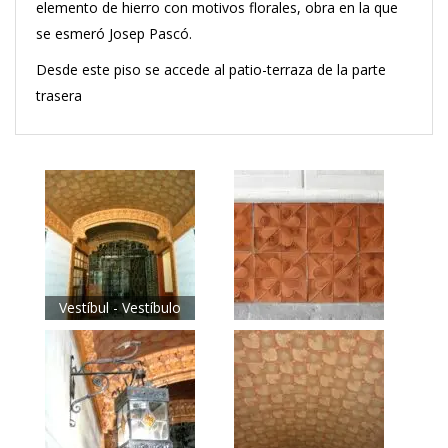
elemento de hierro con motivos florales, obra en la que
se esmeró Josep Pascó.
Desde este piso se accede al patio-terraza de la parte
trasera
Vestíbul - Vestíbulo