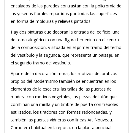
encalados de las paredes contrastan con la policromía de
las yeserías florales repartidas por todas las superficies
en forma de molduras y relieves pintados
Hay dos pinturas que decoran la entrada del edificio: una
de tema alegórico, con una figura femenina en el centro
de la composición, y situada en el primer tramo del techo
del vestíbulo y la segunda, que representa un paisaje, en
el segundo tramo del vestíbulo.
Aparte de la decoración mural, los motivos decorativos
propios del Modernismo también se encuentran en los
elementos de la escalera: las tallas de las puertas de
madera con motivos vegetales, las piezas de latón que
combinan una mirilla y un timbre de puerta con tréboles
estilizados, los tiradores con formas redondeadas, y
también las puertas vidrieras con líneas Art Nouveau.
Como era habitual en la época, en la planta principal