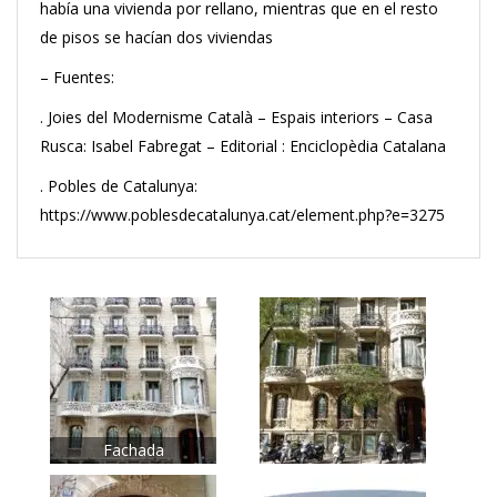
había una vivienda por rellano, mientras que en el resto
de pisos se hacían dos viviendas
– Fuentes:
. Joies del Modernisme Català – Espais interiors – Casa
Rusca: Isabel Fabregat – Editorial : Enciclopèdia Catalana
. Pobles de Catalunya:
https://www.poblesdecatalunya.cat/element.php?e=3275
Fachada