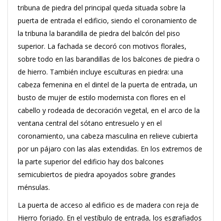
tribuna de piedra del principal queda situada sobre la
puerta de entrada el edificio, siendo el coronamiento de
la tribuna la barandilla de piedra del balcón del piso
superior. La fachada se decoró con motivos florales,
sobre todo en las barandillas de los balcones de piedra o
de hierro. También incluye esculturas en piedra: una
cabeza femenina en el dintel de la puerta de entrada, un
busto de mujer de estilo modernista con flores en el
cabello y rodeada de decoración vegetal, en el arco de la
ventana central del sótano entresuelo y en el
coronamiento, una cabeza masculina en relieve cubierta
por un pájaro con las alas extendidas. En los extremos de
la parte superior del edificio hay dos balcones
semicubiertos de piedra apoyados sobre grandes
ménsulas.
La puerta de acceso al edificio es de madera con reja de
Hierro forjado. En el vestíbulo de entrada, los esgrafiados