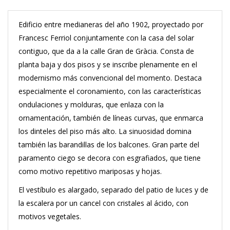
Edificio entre medianeras del año 1902, proyectado por
Francesc Ferriol conjuntamente con la casa del solar
contiguo, que da a la calle Gran de Gràcia. Consta de
planta baja y dos pisos y se inscribe plenamente en el
modernismo más convencional del momento. Destaca
especialmente el coronamiento, con las características
ondulaciones y molduras, que enlaza con la
ornamentación, también de líneas curvas, que enmarca
los dinteles del piso más alto. La sinuosidad domina
también las barandillas de los balcones. Gran parte del
paramento ciego se decora con esgrafiados, que tiene
como motivo repetitivo mariposas y hojas.
El vestíbulo es alargado, separado del patio de luces y de
la escalera por un cancel con cristales al ácido, con
motivos vegetales.