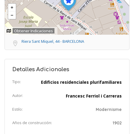
Obtener Indicaciones
Riera Sant Miquel, 44 - BARCELONA
Detalles Adicionales
Tipo:
Edificios residenciales plurifamiliares
Autor:
Francesc Ferriol i Carreras
Estilo:
Modernisme
Años de construcción:
1902