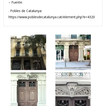
– Fuente:
. Pobles de Catalunya:
https://www.poblesdecatalunya.cat/element.php?e=4320