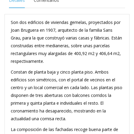
Detalles
Comentarios
Son dos edificios de viviendas gemelas, proyectados por
Joan Bruguera en 1907, arquitecto de la familia Sans
Grau, para la que construyó varias casas y fábricas. Están
construidas entre medianeras, sobre unas parcelas
rectangulares muy alargadas de 400,92 m2 y 406,64 m2,
respectivamente.
Constan de planta baja y cinco planta piso. Ambos
edificios son simétricos, con el portal de vecinos en el
centro y un local comercial en cada lado. Las plantas piso
disponen de tres aberturas con balcones corridos la
primera y quinta planta e individuales el resto. El
coronamiento ha desaparecido, mostrando en la
actualidad una cornisa recta.
La composición de las fachadas recoge buena parte de