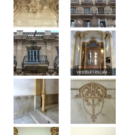
Vestíbul i escala -