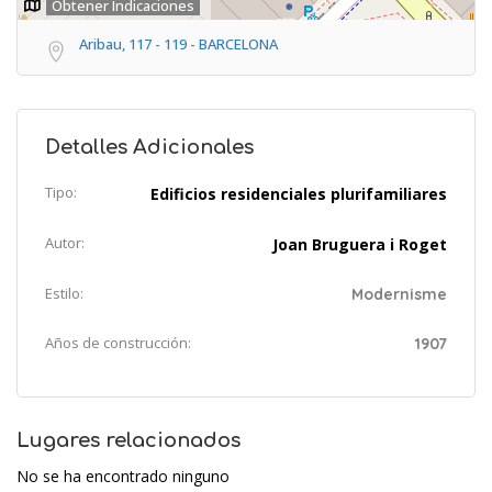
Obtener Indicaciones
Aribau, 117 - 119 - BARCELONA
Detalles Adicionales
Tipo:
Edificios residenciales plurifamiliares
Autor:
Joan Bruguera i Roget
Estilo:
Modernisme
Años de construcción:
1907
Lugares relacionados
No se ha encontrado ninguno