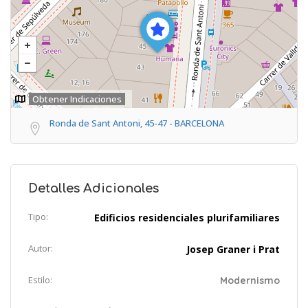
Obtener Indicaciones
Ronda de Sant Antoni, 45-47 - BARCELONA
Detalles Adicionales
Tipo:
Edificios residenciales plurifamiliares
Autor:
Josep Graner i Prat
Estilo:
Modernismo