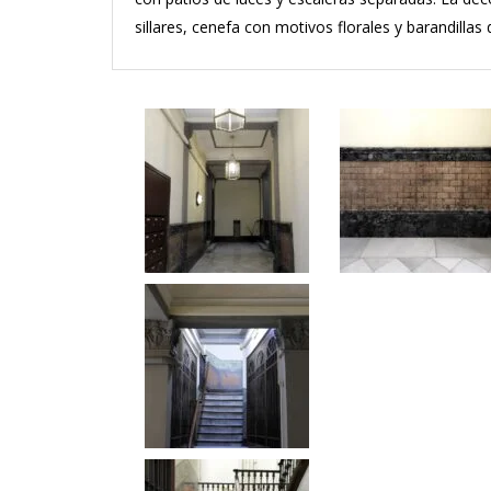
sillares, cenefa con motivos florales y barandillas 