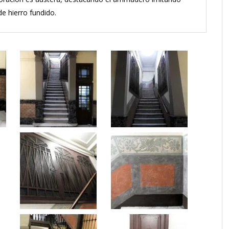
de hierro fundido.