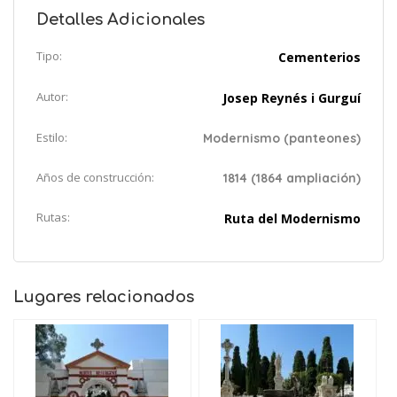
Detalles Adicionales
Tipo:
Cementerios
Autor:
Josep Reynés i Gurguí
Estilo:
Modernismo (panteones)
Años de construcción:
1814 (1864 ampliación)
Rutas:
Ruta del Modernismo
Lugares relacionados