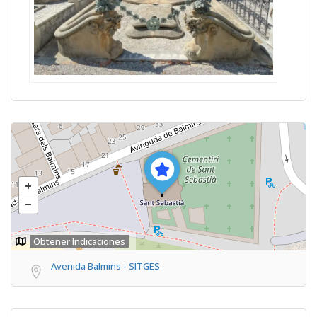
Obtener Indicaciones
Avenida Balmins - SITGES