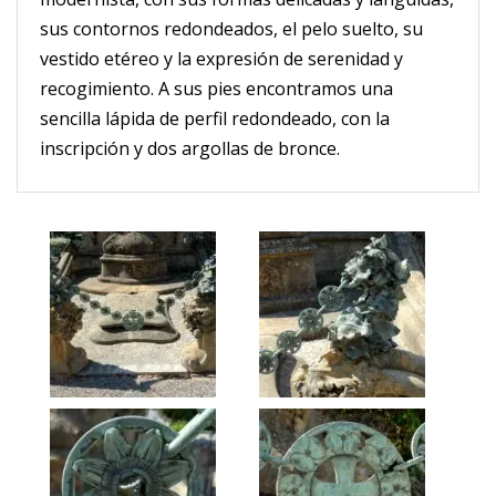
sus contornos redondeados, el pelo suelto, su
vestido etéreo y la expresión de serenidad y
recogimiento.
A sus pies encontramos una
sencilla lápida de perfil redondeado, con la
inscripción y dos argollas de bronce.