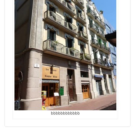
bbbbbbbbbbbb