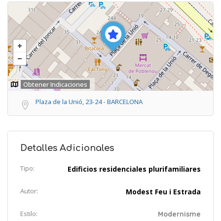
Obtener Indicaciones
Plaza de la Unió, 23-24 - BARCELONA
Detalles Adicionales
Tipo:
Edificios residenciales plurifamiliares
Autor:
Modest Feu i Estrada
Estilo:
Modernisme