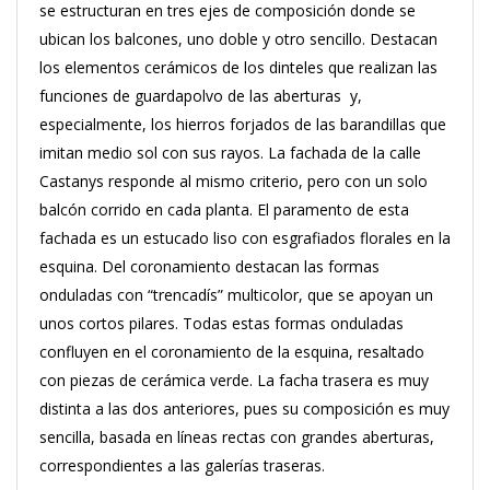
se estructuran en tres ejes de composición donde se
ubican los balcones, uno doble y otro sencillo. Destacan
los elementos cerámicos de los dinteles que realizan las
funciones de guardapolvo de las aberturas y,
especialmente, los hierros forjados de las barandillas que
imitan medio sol con sus rayos. La fachada de la calle
Castanys responde al mismo criterio, pero con un solo
balcón corrido en cada planta. El paramento de esta
fachada es un estucado liso con esgrafiados florales en la
esquina. Del coronamiento destacan las formas
onduladas con “trencadís” multicolor, que se apoyan un
unos cortos pilares. Todas estas formas onduladas
confluyen en el coronamiento de la esquina, resaltado
con piezas de cerámica verde. La facha trasera es muy
distinta a las dos anteriores, pues su composición es muy
sencilla, basada en líneas rectas con grandes aberturas,
correspondientes a las galerías traseras.