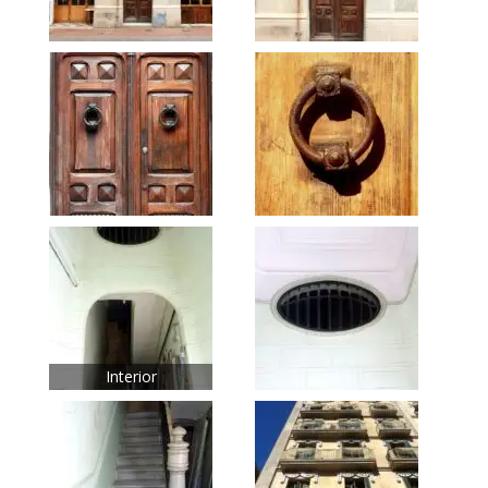
Interior