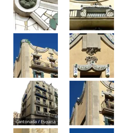
Cantonada / Esquina