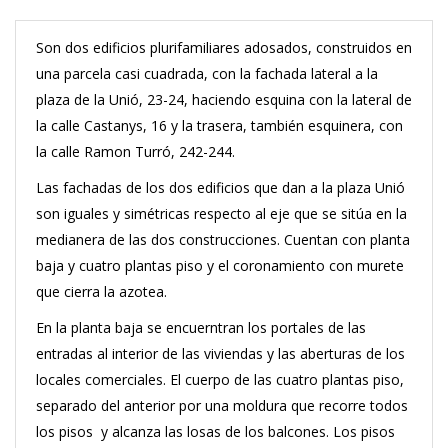
Son dos edificios plurifamiliares adosados, construidos en
una parcela casi cuadrada, con la fachada lateral a la
plaza de la Unió, 23-24, haciendo esquina con la lateral de
la calle Castanys, 16 y la trasera, también esquinera, con
la calle Ramon Turró, 242-244.
Las fachadas de los dos edificios que dan a la plaza Unió
son iguales y simétricas respecto al eje que se sitúa en la
medianera de las dos construcciones. Cuentan con planta
baja y cuatro plantas piso y el coronamiento con murete
que cierra la azotea.
En la planta baja se encuerntran los portales de las
entradas al interior de las viviendas y las aberturas de los
locales comerciales. El cuerpo de las cuatro plantas piso,
separado del anterior por una moldura que recorre todos
los pisos y alcanza las losas de los balcones. Los pisos