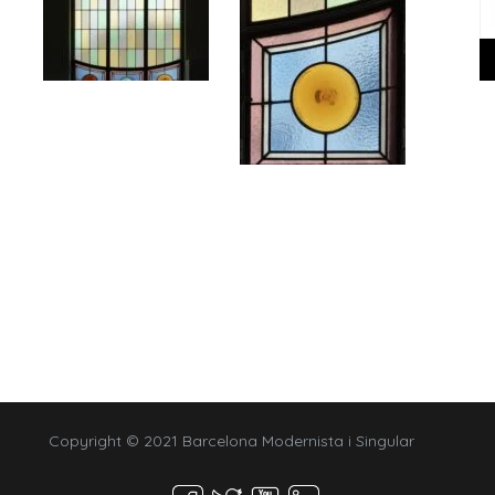
Copyright © 2021 Barcelona Modernista i Singular