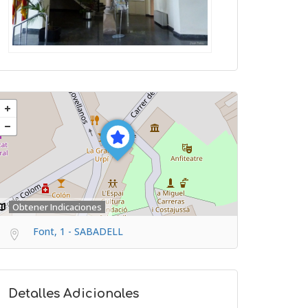
Obtener Indicaciones
Font, 1 - SABADELL
Detalles Adicionales