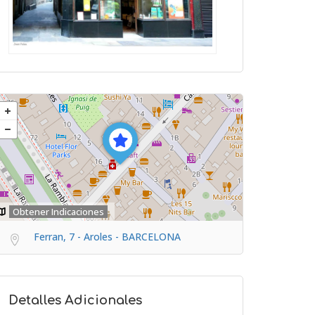
Obtener Indicaciones
Ferran, 7 - Aroles - BARCELONA
Detalles Adicionales