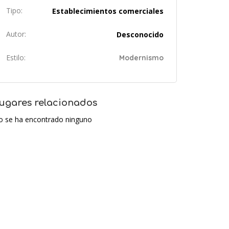
Tipo:
Establecimientos comerciales
Autor:
Desconocido
Estilo:
Modernismo
ugares relacionados
o se ha encontrado ninguno