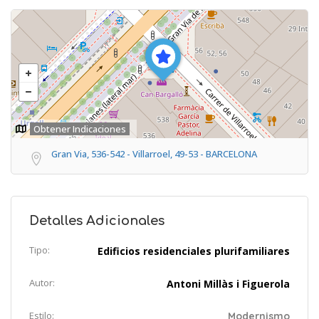
Obtener Indicaciones
Gran Via, 536-542 - Villarroel, 49-53 - BARCELONA
Detalles Adicionales
Tipo:
Edificios residenciales plurifamiliares
Autor:
Antoni Millàs i Figuerola
Estilo:
Modernismo