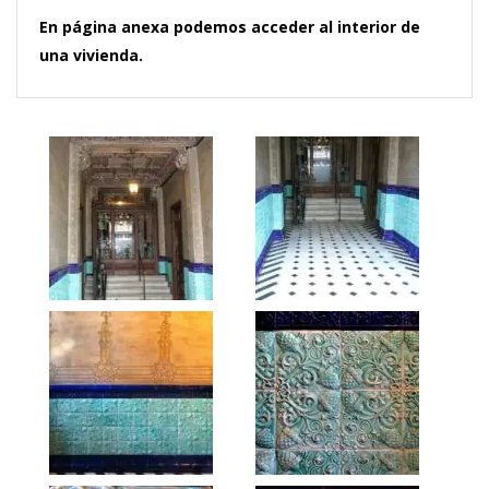
En página anexa podemos acceder al interior de
una vivienda.