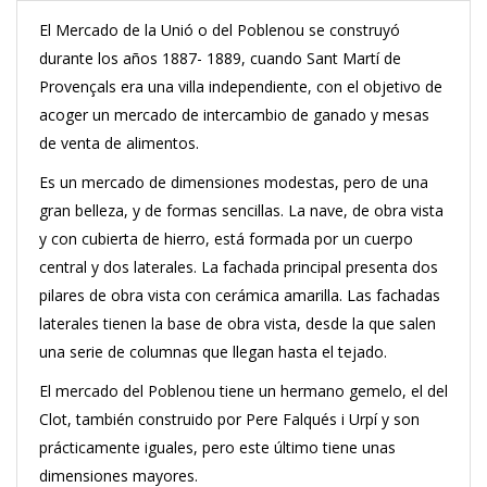
El Mercado de la Unió o del Poblenou se construyó
durante los años 1887- 1889, cuando Sant Martí de
Provençals era una villa independiente, con el objetivo de
acoger un mercado de intercambio de ganado y mesas
de venta de alimentos.
Es un mercado de dimensiones modestas, pero de una
gran belleza, y de formas sencillas. La nave, de obra vista
y con cubierta de hierro, está formada por un cuerpo
central y dos laterales. La fachada principal presenta dos
pilares de obra vista con cerámica amarilla. Las fachadas
laterales tienen la base de obra vista, desde la que salen
una serie de columnas que llegan hasta el tejado.
El mercado del Poblenou tiene un hermano gemelo, el del
Clot, también construido por Pere Falqués i Urpí y son
prácticamente iguales, pero este último tiene unas
dimensiones mayores.