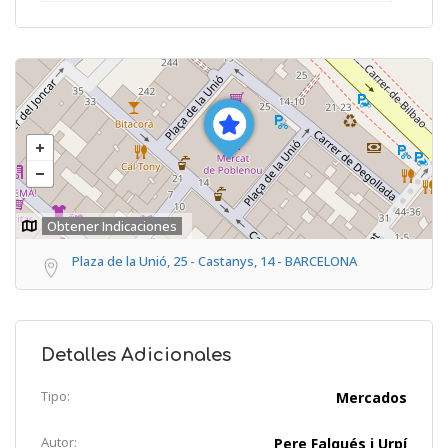
Obtener Indicaciones
Plaza de la Unió, 25 - Castanys, 14 - BARCELONA
Detalles Adicionales
Tipo:
Mercados
Autor:
Pere Falqués i Urpí