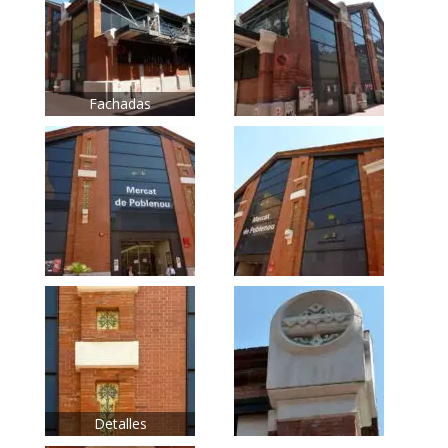
Fachadas
Detalles