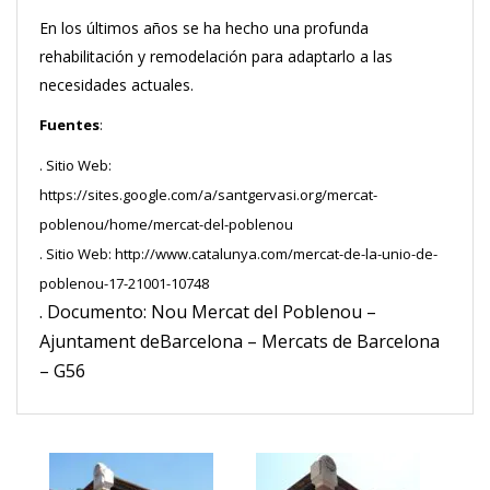
En los últimos años se ha hecho una profunda
rehabilitación y remodelación para adaptarlo a las
necesidades actuales.
Fuentes
:
. Sitio Web:
https://sites.google.com/a/santgervasi.org/mercat-
poblenou/home/mercat-del-poblenou
. Sitio Web: http://www.catalunya.com/mercat-de-la-unio-de-
poblenou-17-21001-10748
. Documento: Nou Mercat del Poblenou –
Ajuntament deBarcelona – Mercats de Barcelona
– G56