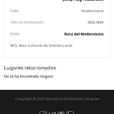
Estilo:
Modernisme
Años de construcción:
1892-1893
Rutas:
Ruta del Modernismo
BCIL Bien Cultural de Interés Local
Lugares relacionados
No se ha encontrado ninguno
Copyright © 2021 Barcelona Modernista i Singular