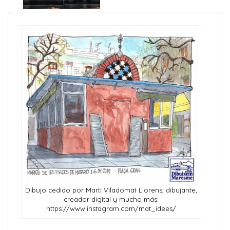
Dibujo cedido por Martí Viladomat Llorens, dibujante,
creador digital y mucho más:
https://www.instagram.com/mat_idees/