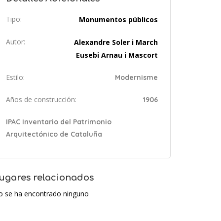
Tipo:
Monumentos públicos
Autor:
Alexandre Soler i March
Eusebi Arnau i Mascort
Estilo:
Modernisme
Años de construcción:
1906
IPAC Inventario del Patrimonio
Arquitectónico de Cataluña
ugares relacionados
o se ha encontrado ninguno