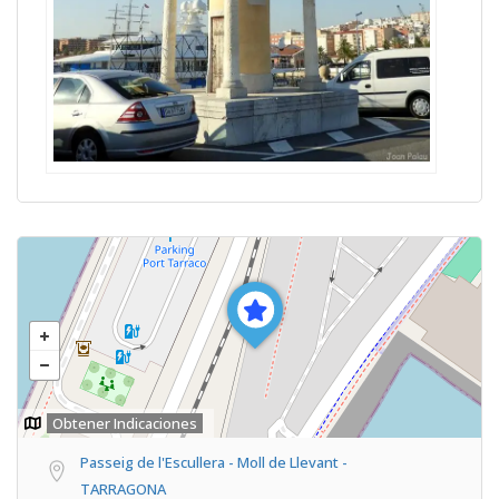
Obtener Indicaciones
Passeig de l'Escullera - Moll de Llevant -
TARRAGONA