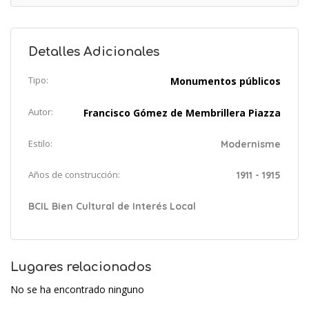
Detalles Adicionales
Tipo:
Monumentos públicos
Autor:
Francisco Gómez de Membrillera Piazza
Estilo:
Modernisme
Años de construcción:
1911 - 1915
BCIL Bien Cultural de Interés Local
Lugares relacionados
No se ha encontrado ninguno