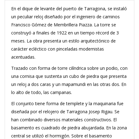
En el dique de levante del puerto de Tarragona, se instaló
un peculiar reloj diseñado por el ingeniero de caminos
Francisco Gómez de Membrillera Piazza. La torre se
construyó a finales de 1922 en un tiempo récord de 3
meses. La obra presenta un estilo arquitectónico de
carácter ecléctico con pinceladas modernistas
acentuadas.
Trazado con forma de torre cilíndrica sobre un podio, con
una cornisa que sustenta un cubo de piedra que presenta
un reloj a dos caras y un mapamundi en las otras dos. En
lo alto de todo, las campanas.
El conjunto tiene forma de templete y la maquinaria fue
diseñada por el relojero de Tarragona Josep Rigau. Se
han combinado diversos materiales constructivos. El
basamento es cuadrado de piedra abujardada. En la zona
central se utilizó el hormigón. Sobre el basamento