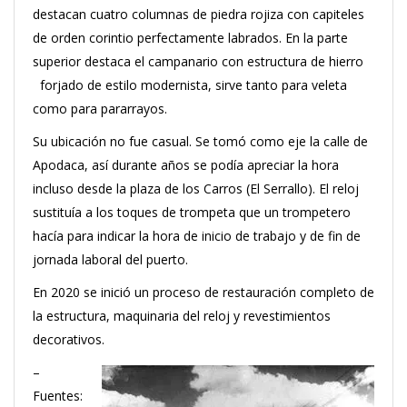
destacan cuatro columnas de piedra rojiza con capiteles
de orden corintio perfectamente labrados. En la parte
superior destaca el campanario con estructura de hierro
forjado de estilo modernista, sirve tanto para veleta
como para pararrayos.
Su ubicación no fue casual. Se tomó como eje la calle de
Apodaca, así durante años se podía apreciar la hora
incluso desde la plaza de los Carros (El Serrallo). El reloj
sustituía a los toques de trompeta que un trompetero
hacía para indicar la hora de inicio de trabajo y de fin de
jornada laboral del puerto.
En 2020 se inició un proceso de restauración completo de
la estructura, maquinaria del reloj y revestimientos
decorativos.
–
Fuentes: