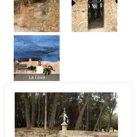
La Cova