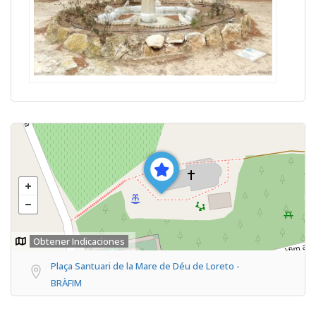
Obtener Indicaciones
Plaça Santuari de la Mare de Déu de Loreto -
BRÀFIM