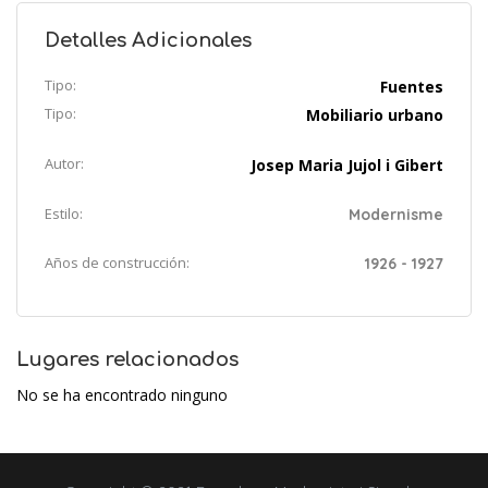
Detalles Adicionales
Tipo:
Fuentes
Tipo:
Mobiliario urbano
Autor:
Josep Maria Jujol i Gibert
Estilo:
Modernisme
Años de construcción:
1926 - 1927
Lugares relacionados
No se ha encontrado ninguno