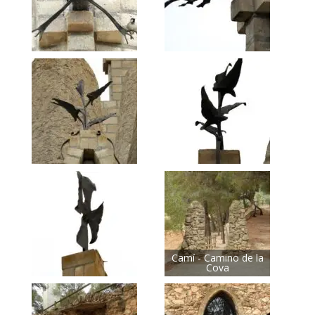
Camí - Camino de la
Cova