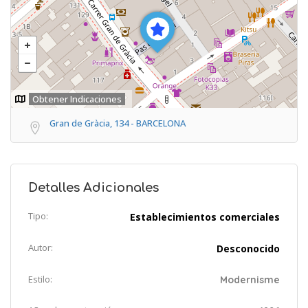
Obtener Indicaciones
Gran de Gràcia, 134 - BARCELONA
Detalles Adicionales
Tipo:
Establecimientos comerciales
Autor:
Desconocido
Estilo:
Modernisme