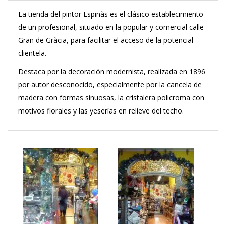
La tienda del pintor Espinàs es el clásico establecimiento
de un profesional, situado en la popular y comercial calle
Gran de Gràcia, para facilitar el acceso de la potencial
clientela.
Destaca por la decoración modernista, realizada en 1896
por autor desconocido, especialmente por la cancela de
madera con formas sinuosas, la cristalera policroma con
motivos florales y las yeserías en relieve del techo.