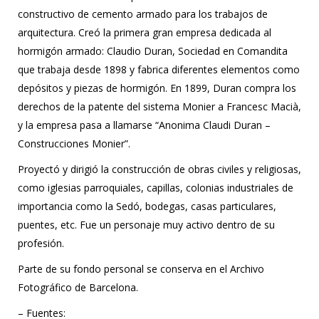
constructivo de cemento armado para los trabajos de
arquitectura. Creó la primera gran empresa dedicada al
hormigón armado: Claudio Duran, Sociedad en Comandita
que trabaja desde 1898 y fabrica diferentes elementos como
depósitos y piezas de hormigón. En 1899, Duran compra los
derechos de la patente del sistema Monier a Francesc Macià,
y la empresa pasa a llamarse “Anonima Claudi Duran –
Construcciones Monier”.
Proyectó y dirigió la construcción de obras civiles y religiosas,
como iglesias parroquiales, capillas, colonias industriales de
importancia como la Sedó, bodegas, casas particulares,
puentes, etc. Fue un personaje muy activo dentro de su
profesión.
Parte de su fondo personal se conserva en el Archivo
Fotográfico de Barcelona.
– Fuentes: