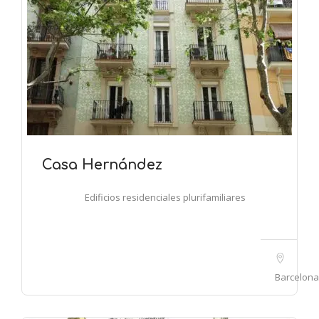
Casa Hernández
Edificios residenciales plurifamiliares
Barcelona