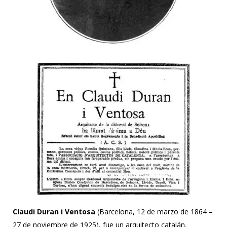
Claudi Duran i Ventosa
(Barcelona, 12 de marzo de 1864 –
27 de noviembre de 1925), fue un arquitecto catalán.