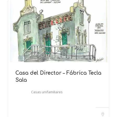
Casa del Director – Fábrica Tecla
Sala
Casas unifamiliares