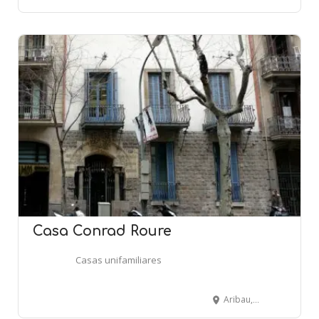
Casa Conrad Roure
Casas unifamiliares
Aribau, 155 - BARCELONA