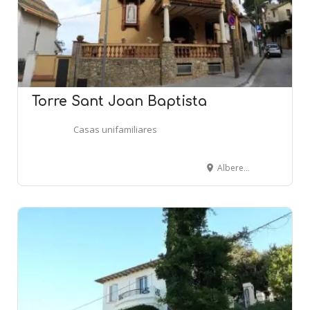
Torre Sant Joan Baptista
Casas unifamiliares
Alberes, 25 - BARCELONA