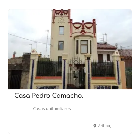
Casa Pedro Camacho.
Casas unifamiliares
Aribau, 3 - EL PAPIOL