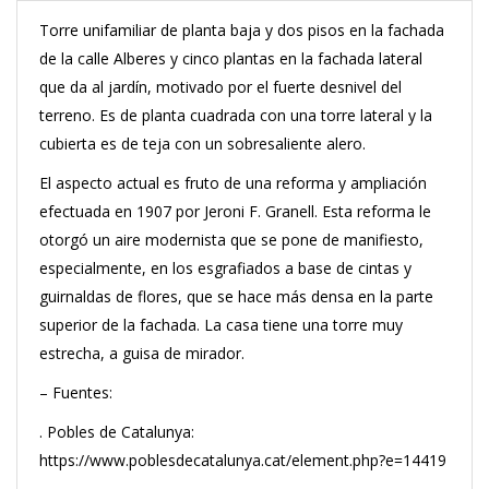
Torre unifamiliar de planta baja y dos pisos en la fachada
de la calle Alberes y cinco plantas en la fachada lateral
que da al jardín, motivado por el fuerte desnivel del
terreno. Es de planta cuadrada con una torre lateral y la
cubierta es de teja con un sobresaliente alero.
El aspecto actual es fruto de una reforma y ampliación
efectuada en 1907 por Jeroni F. Granell. Esta reforma le
otorgó un aire modernista que se pone de manifiesto,
especialmente, en los esgrafiados a base de cintas y
guirnaldas de flores, que se hace más densa en la parte
superior de la fachada. La casa tiene una torre muy
estrecha, a guisa de mirador.
– Fuentes:
. Pobles de Catalunya:
https://www.poblesdecatalunya.cat/element.php?e=14419