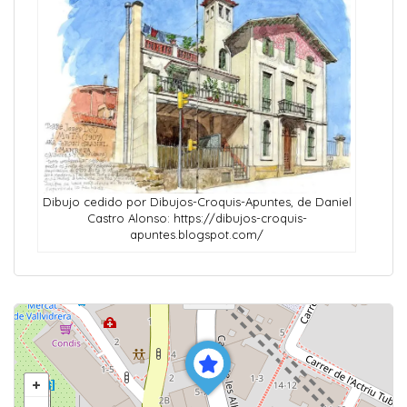
Dibujo cedido por Dibujos-Croquis-Apuntes, de Daniel
Castro Alonso: https://dibujos-croquis-
apuntes.blogspot.com/