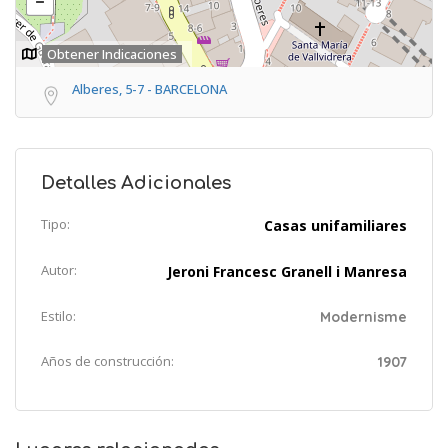
Obtener Indicaciones
Alberes, 5-7 - BARCELONA
Detalles Adicionales
Tipo:
Casas unifamiliares
Autor:
Jeroni Francesc Granell i Manresa
Estilo:
Modernisme
Años de construcción:
1907